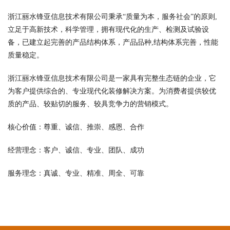
浙江丽水锋亚信息技术有限公司秉承“质量为本，服务社会”的原则,
立足于高新技术，科学管理，拥有现代化的生产、检测及试验设
备，已建立起完善的产品结构体系，产品品种,结构体系完善，性能
质量稳定。
浙江丽水锋亚信息技术有限公司是一家具有完整生态链的企业，它
为客户提供综合的、专业现代化装修解决方案。为消费者提供较优
质的产品、较贴切的服务、较具竞争力的营销模式。
核心价值：尊重、诚信、推崇、感恩、合作
经营理念：客户、诚信、专业、团队、成功
服务理念：真诚、专业、精准、周全、可靠