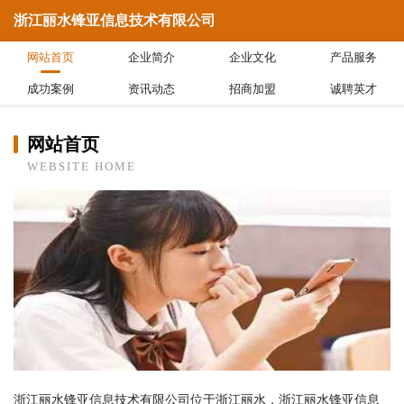
浙江丽水锋亚信息技术有限公司
网站首页
企业简介
企业文化
产品服务
成功案例
资讯动态
招商加盟
诚聘英才
网站首页
WEBSITE HOME
浙江丽水锋亚信息技术有限公司位于浙江丽水，浙江丽水锋亚信息