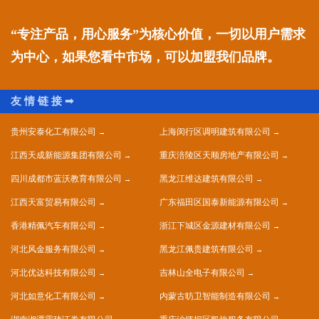
“专注产品，用心服务”为核心价值，一切以用户需求
为中心，如果您看中市场，可以加盟我们品牌。
贵州安泰化工有限公司
上海闵行区调明建筑有限公司
江西天成新能源集团有限公司
重庆涪陵区天顺房地产有限公司
四川成都市蓝沃教育有限公司
黑龙江维达建筑有限公司
江西天富贸易有限公司
广东福田区国泰新能源有限公司
香港精佩汽车有限公司
浙江下城区金源建材有限公司
河北风金服务有限公司
黑龙江佩贵建筑有限公司
河北优达科技有限公司
吉林山全电子有限公司
河北如意化工有限公司
内蒙古昉卫智能制造有限公司